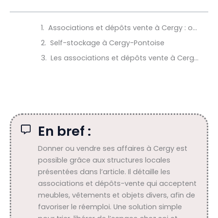
Associations et dépôts vente à Cergy : organisez votre tri
Self-stockage à Cergy-Pontoise
Les associations et dépôts vente à Cergy Pontoise
En bref :
Donner ou vendre ses affaires à Cergy est
possible grâce aux structures locales
présentées dans l’article. Il détaille les
associations et dépôts-vente qui acceptent
meubles, vêtements et objets divers, afin de
favoriser le réemploi. Une solution simple