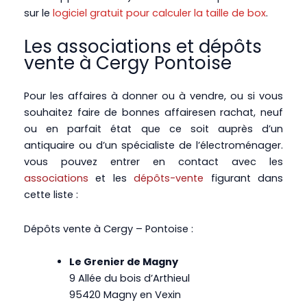
sur le
logiciel gratuit pour calculer la taille de box
.
Les associations et dépôts
vente à Cergy Pontoise
Pour les affaires à donner ou à vendre, ou si vous
souhaitez faire de bonnes affairesen rachat, neuf
ou en parfait état que ce soit auprès d’un
antiquaire ou d’un spécialiste de l’électroménager.
vous pouvez entrer en contact avec les
associations
et les
dépôts-vente
figurant dans
cette liste :
Dépôts vente à Cergy – Pontoise :
Le Grenier de Magny
9 Allée du bois d’Arthieul
95420 Magny en Vexin