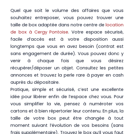
Quel que soit le volume des affaires que vous
souhaitez entreposer, vous pouvez trouver une
taille de box adaptée dans notre centre de
location
de box à Cergy Pontoise
. Votre espace sécurisé,
facile d’accès est à votre disposition aussi
longtemps que vous en avez besoin (contrat est
sans engagement de durée). Vous pouvez donc y
venir à chaque fois que vous désirez
récupérer/déposer un objet. Consultez les petites
annonces et trouvez la perle rare à payer en cash
auprès du dépositaire.
Pratique, simple et sécurisé, c’est une excellente
idée pour libérer enfin de l’espace chez vous. Pour
vous simplifier la vie, pensez à numéroter vos
cartons et à bien répertorier leur contenu. En plus, la
taille de votre box peut être changée à tout
moment suivant l’évolution de vos besoins (sans
frais supplémentaire). Trouvez le box qu’il vous faut