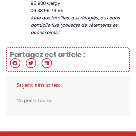
95 800 Cergy
06 33 99 76 55
Aide aux familles, aux réfugiés, aux sans
domicile fixe (collecte de vêtements et
accessoires)
Partagez cet article :
Sujets similaires
No posts found.