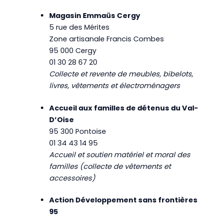
Magasin Emmaüs Cergy
5 rue des Mérites
Zone artisanale Francis Combes
95 000 Cergy
01 30 28 67 20
Collecte et revente de meubles, bibelots,
livres, vêtements et électroménagers
Accueil aux familles de détenus du Val-
D’Oise
95 300 Pontoise
01 34 43 14 95
Accueil et soutien matériel et moral des
familles (collecte de vêtements et
accessoires)
Action Développement sans frontières
95