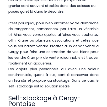
grenier sont souvent stockés dans des caisses ou
posés ça et là dans le désordre.
C’est pourquoi, pour bien entamer votre démarche
de rangement, commencez par faire un véritable
tri. Ainsi, vous verrez quelles affaires vous souhaitez
offrir à une ou plusieurs associations et celles que
vous souhaitez vendre. Profitez d’un dépôt vente à
Cergy pour faire une estimation de vos biens pour
les vendre à un prix de vente raisonnable et trouver
facilement un acquéreur.
Les objets plus personnels ou avec une valeur
sentimentale, quant à eux, sont à conserver dans
un lieu sûr et propice au stockage. Dans ce cas, le
self-stockage est la solution idéale.
Self-stockage à Cergy-
Pontoise