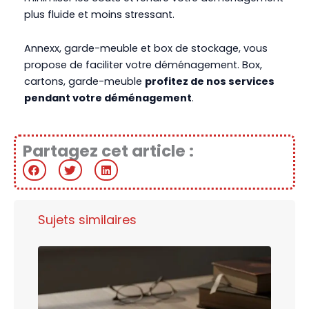
plus fluide et moins stressant.
Annexx, garde-meuble et box de stockage, vous
propose de faciliter votre déménagement. Box,
cartons, garde-meuble
profitez de nos services
pendant votre déménagement
.
Partagez cet article :
Sujets similaires