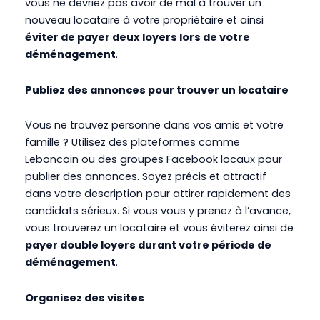
vous ne devriez pas avoir de mal à trouver un
nouveau locataire à votre propriétaire et ainsi
éviter de payer deux loyers lors de votre
déménagement
.
Publiez des annonces pour trouver un locataire
Vous ne trouvez personne dans vos amis et votre
famille ? Utilisez des plateformes comme
Leboncoin ou des groupes Facebook locaux pour
publier des annonces. Soyez précis et attractif
dans votre description pour attirer rapidement des
candidats sérieux. Si vous vous y prenez à l’avance,
vous trouverez un locataire et vous éviterez ainsi de
payer double loyers durant votre période de
déménagement
.
Organisez des visites