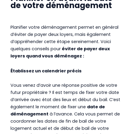
de votre déménagement
Planifier votre déménagement permet en général
d’éviter de payer deux loyers, mais également
d’appréhender cette étape sereinement. Voici
quelques conseils pour
éviter de payer deux
loyers quand vous déménagez :
Établissez un calendrier précis
Vous venez d’avoir une réponse positive de votre
futur propriétaire ? Il est temps de fixer votre date
d’arrivée avec état des lieux et début du bail. C‘est
également le moment de fixer une
date de
déménagement
à l’avance. Cela vous permet de
coordonner les dates de fin de bail de votre
logement actuel et de début de bail de votre