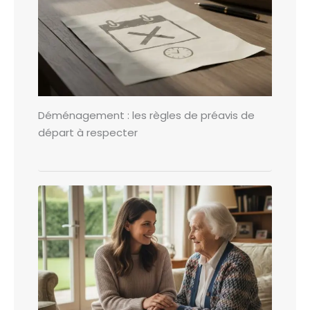
Déménagement : les règles de préavis de
départ à respecter