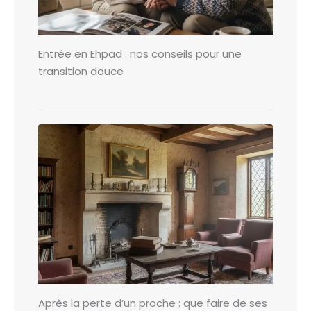
Entrée en Ehpad : nos conseils pour une
transition douce
Après la perte d’un proche : que faire de ses