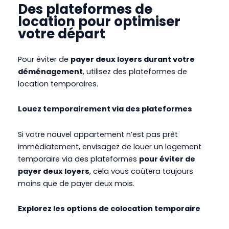
Des plateformes de
location pour optimiser
votre départ
Pour éviter de
payer deux loyers durant votre
déménagement
, utilisez des plateformes de
location temporaires.
Louez temporairement via des plateformes
Si votre nouvel appartement n’est pas prêt
immédiatement, envisagez de louer un logement
temporaire via des plateformes
pour éviter de
payer deux loyers
, cela vous coûtera toujours
moins que de payer deux mois.
Explorez les options de colocation temporaire