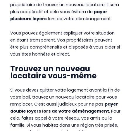
propriétaire de trouver un nouveau locataire. Il sera
plus coopératif et cela vous évitera de
payer
plusieurs loyers
lors de votre déménagement.
Vous pouvez également expliquer votre situation
en étant transparent. Vos propriétaires peuvent
être plus compréhensifs et disposés à vous aider si
vous êtes honnête et direct.
Trouvez un nouveau
locataire vous-même
Si vous devez quitter votre logement avant la fin de
votre bail, trouvez un nouveau locataire pour vous
remplacer. C’est aussi judicieux pour ne pas
payer
double loyers lors de votre déménagement
. Pour
cela, faites appel à votre réseau, vos amis ou la
famille. Si vous habitez dans une région très prisée,