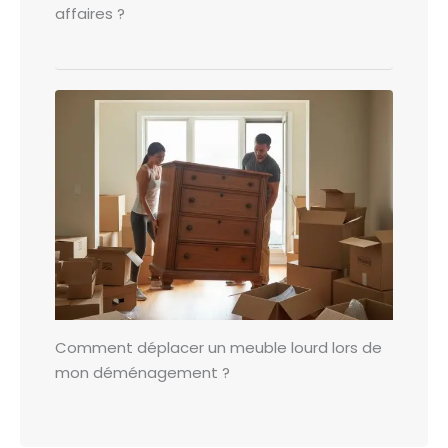
affaires ?
Comment déplacer un meuble lourd lors de
mon déménagement ?