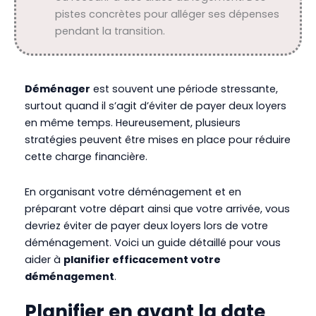
pistes concrètes pour alléger ses dépenses
pendant la transition.
Déménager
est souvent une période stressante,
surtout quand il s’agit d’éviter de payer deux loyers
en même temps. Heureusement, plusieurs
stratégies peuvent être mises en place pour réduire
cette charge financière.
En organisant votre déménagement et en
préparant votre départ ainsi que votre arrivée, vous
devriez éviter de payer deux loyers lors de votre
déménagement. Voici un guide détaillé pour vous
aider à
planifier efficacement votre
déménagement
.
Planifier en avant la date