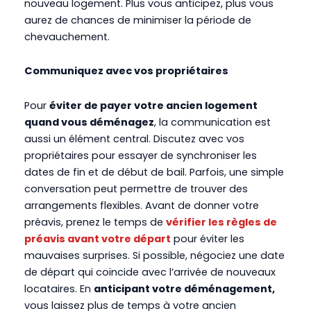
nouveau logement. Plus vous anticipez, plus vous
aurez de chances de minimiser la période de
chevauchement.
Communiquez avec vos propriétaires
Pour
éviter de payer votre ancien logement
quand vous déménagez
, la communication est
aussi un élément central. Discutez avec vos
propriétaires pour essayer de synchroniser les
dates de fin et de début de bail. Parfois, une simple
conversation peut permettre de trouver des
arrangements flexibles. Avant de donner votre
préavis, prenez le temps de
vérifier les règles de
préavis avant votre départ
pour éviter les
mauvaises surprises. Si possible, négociez une date
de départ qui coïncide avec l’arrivée de nouveaux
locataires. En
anticipant votre déménagement,
vous laissez plus de temps à votre ancien