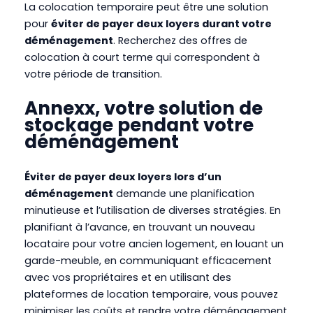
La colocation temporaire peut être une solution
pour
éviter de payer deux loyers durant votre
déménagement
. Recherchez des offres de
colocation à court terme qui correspondent à
votre période de transition.
Annexx, votre solution de
stockage pendant votre
déménagement
Éviter de payer deux loyers lors d’un
déménagement
demande une planification
minutieuse et l’utilisation de diverses stratégies. En
planifiant à l’avance, en trouvant un nouveau
locataire pour votre ancien logement, en louant un
garde-meuble, en communiquant efficacement
avec vos propriétaires et en utilisant des
plateformes de location temporaire, vous pouvez
minimiser les coûts et rendre votre déménagement