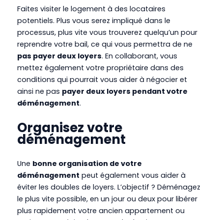
Faites visiter le logement à des locataires
potentiels. Plus vous serez impliqué dans le
processus, plus vite vous trouverez quelqu’un pour
reprendre votre bail, ce qui vous permettra de ne
pas payer deux loyers
. En collaborant, vous
mettez également votre propriétaire dans des
conditions qui pourrait vous aider à négocier et
ainsi ne pas
payer deux loyers pendant votre
déménagement
.
Organisez votre
déménagement
Une
bonne organisation de votre
déménagement
peut également vous aider à
éviter les doubles de loyers. L’objectif ? Déménagez
le plus vite possible, en un jour ou deux pour libérer
plus rapidement votre ancien appartement ou