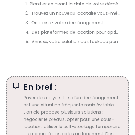
Planifier en avant la date de votre déménagement
Trouvez un nouveau locataire vous-même
Organisez votre déménagement
Des plateformes de location pour optimiser votre départ
Annexx, votre solution de stockage pendant votre déménagement
En bref :
Payer deux loyers lors d’un déménagement
est une situation fréquente mais évitable.
L’article propose plusieurs solutions :
négocier le préavis, opter pour une sous-
location, utiliser le self-stockage temporaire
ou recourir à des aides au logement. Des