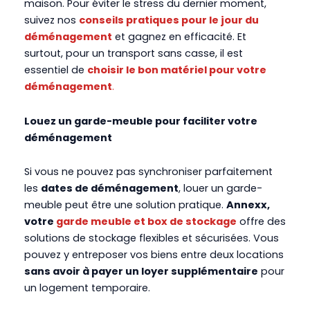
maison. Pour éviter le stress du dernier moment,
suivez nos
conseils pratiques pour le jour du
déménagement
et gagnez en efficacité. Et
surtout, p
our un transport sans casse, il est
essentiel de
choisir le bon matériel pour votre
déménagement
.
Louez un garde-meuble pour faciliter votre
déménagement
Si vous ne pouvez pas synchroniser parfaitement
les
dates de déménagement
, louer un garde-
meuble peut être une solution pratique.
Annexx,
votre
garde meuble et box de stockage
offre des
solutions de stockage flexibles et sécurisées. Vous
pouvez y entreposer vos biens entre deux locations
sans avoir à payer un loyer supplémentaire
pour
un logement temporaire.