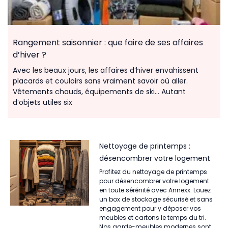
Rangement saisonnier : que faire de ses affaires
d’hiver ?
Avec les beaux jours, les affaires d’hiver envahissent
placards et couloirs sans vraiment savoir où aller.
Vêtements chauds, équipements de ski… Autant
d’objets utiles six
Nettoyage de printemps :
désencombrer votre logement
Profitez du nettoyage de printemps
pour désencombrer votre logement
en toute sérénité avec Annexx. Louez
un box de stockage sécurisé et sans
engagement pour y déposer vos
meubles et cartons le temps du tri.
Nos garde-meubles modernes sont