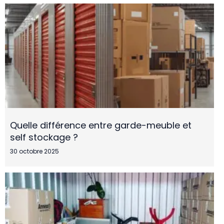
Quelle différence entre garde-meuble et
self stockage ?
30 octobre 2025