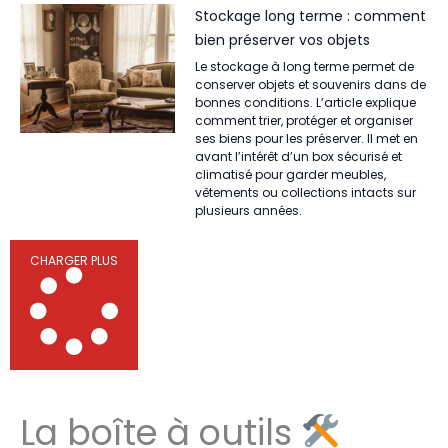
Stockage long terme : comment
bien préserver vos objets
Le stockage à long terme permet de
conserver objets et souvenirs dans de
bonnes conditions. L’article explique
comment trier, protéger et organiser
ses biens pour les préserver. Il met en
avant l’intérêt d’un box sécurisé et
climatisé pour garder meubles,
vêtements ou collections intacts sur
plusieurs années.
CHARGER PLUS
La boîte à outils