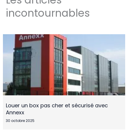
incontournables
Louer un box pas cher et sécurisé avec
Annexx
30 octobre 2025