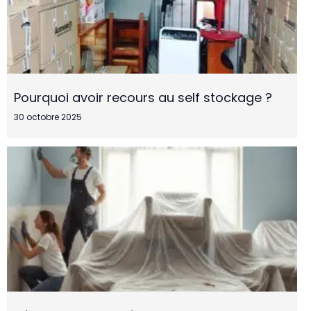
Pourquoi avoir recours au self stockage ?
30 octobre 2025