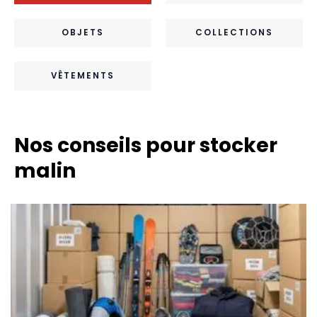
OBJETS
COLLECTIONS
VÊTEMENTS
Nos conseils pour stocker
malin