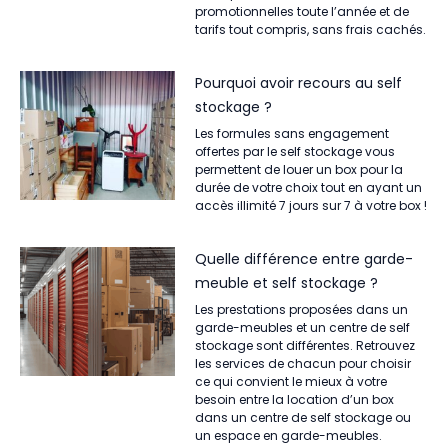
promotionnelles toute l’année et de
tarifs tout compris, sans frais cachés.
Pourquoi avoir recours au self
stockage ?
Les formules sans engagement
offertes par le self stockage vous
permettent de louer un box pour la
durée de votre choix tout en ayant un
accès illimité 7 jours sur 7 à votre box !
Quelle différence entre garde-
meuble et self stockage ?
Les prestations proposées dans un
garde-meubles et un centre de self
stockage sont différentes. Retrouvez
les services de chacun pour choisir
ce qui convient le mieux à votre
besoin entre la location d’un box
dans un centre de self stockage ou
un espace en garde-meubles.