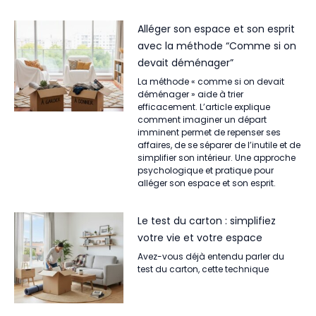
Alléger son espace et son esprit
avec la méthode “Comme si on
devait déménager”
La méthode « comme si on devait
déménager » aide à trier
efficacement. L’article explique
comment imaginer un départ
imminent permet de repenser ses
affaires, de se séparer de l’inutile et de
simplifier son intérieur. Une approche
psychologique et pratique pour
alléger son espace et son esprit.
Le test du carton : simplifiez
votre vie et votre espace
Avez-vous déjà entendu parler du
test du carton, cette technique