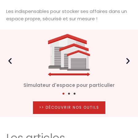
Les indispensables pour stocker ses affaires dans un
espace propre, sécurisé et sur mesure !
Simulateur d'espace pour particulier
>> DÉCOUVRIR NOS OUTILS
Les articles