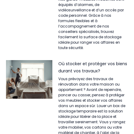
équipés d’alarmes, de
vidéosurveillance et d’un accès par
code personnel. Grâce à nos
formules flexibles et à
l’accompagnement de nos
conseillers spécialisés, trouvez
facilement la surface de stockage
idéale pour ranger vos affaires en
toute sécurité.
Où stocker et protéger vos biens
durant vos travaux?
Vous prévoyez des travaux de
rénovation dans votre maison ou
appartement ? Avant de repeindre,
poncer ou casser, pensez à protéger
vos meubles et stocker vos affaires
dans un espace sûr. Louer un box de
stockage temporaire est la solution
idéale pour libérer de la place et
travailler sereinement. Vous y rangez
votre mobilier, vos cartons ou votre
matériel de chantier, à l’abri de la