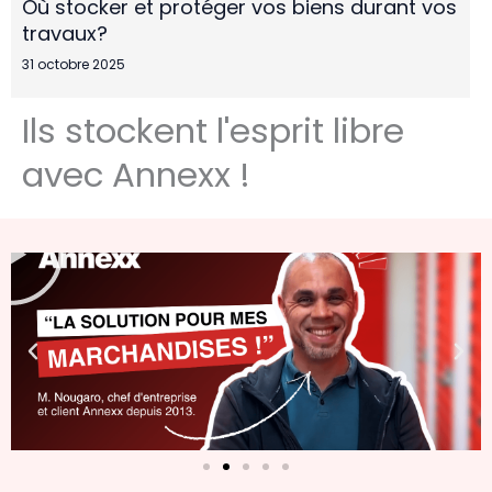
Où stocker et protéger vos biens durant vos
travaux?
31 octobre 2025
Ils stockent l'esprit libre
avec Annexx !
Lire