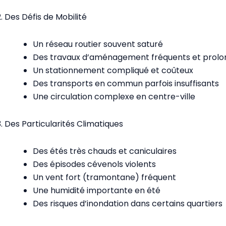
2. Des Défis de Mobilité
Un réseau routier souvent saturé
Des travaux d’aménagement fréquents et prolo
Un stationnement compliqué et coûteux
Des transports en commun parfois insuffisants
Une circulation complexe en centre-ville
3. Des Particularités Climatiques
Des étés très chauds et caniculaires
Des épisodes cévenols violents
Un vent fort (tramontane) fréquent
Une humidité importante en été
Des risques d’inondation dans certains quartiers