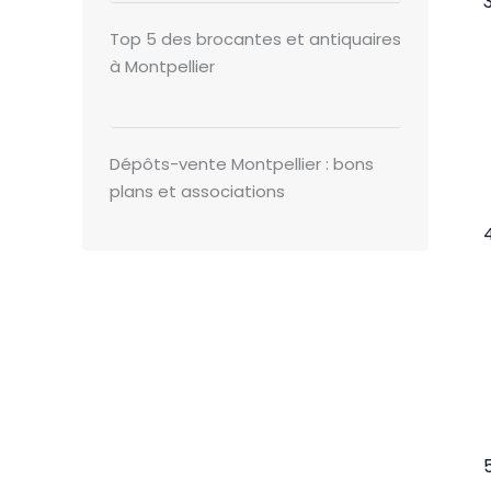
Top 5 des brocantes et antiquaires
à Montpellier
Dépôts-vente Montpellier : bons
plans et associations