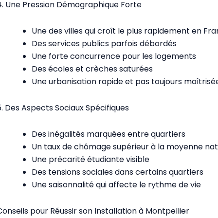
4. Une Pression Démographique Forte
Une des villes qui croît le plus rapidement en Fr
Des services publics parfois débordés
Une forte concurrence pour les logements
Des écoles et crèches saturées
Une urbanisation rapide et pas toujours maîtrisé
5. Des Aspects Sociaux Spécifiques
Des inégalités marquées entre quartiers
Un taux de chômage supérieur à la moyenne nat
Une précarité étudiante visible
Des tensions sociales dans certains quartiers
Une saisonnalité qui affecte le rythme de vie
Conseils pour Réussir son Installation à Montpellier