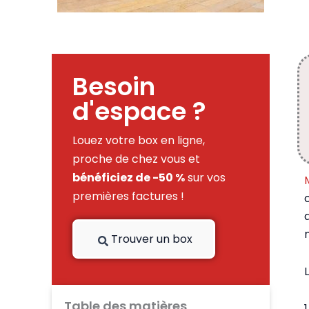
Besoin
d'espace ?
Louez votre box en ligne,
proche de chez vous et
bénéficiez de -50 %
sur vos
premières factures !
Trouver un box
Table des matières