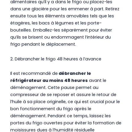
alimentaires qu’il y a dans le frigo ou placez-les
dans une glacière pour les emmener à part. Retirez
ensuite tous les éléments amovibles tels que les
étagères, les bacs à légumes et les porte-
bouteilles. Emballez-les séparément pour éviter
qu’ils se brisent ou endommagent l’intérieur du
frigo pendant le déplacement.
2.
Débrancher le frigo 48 heures à l’avance
Il est recommandé de
débrancher le
réfrigérateur au moins 48 heures
avant le
déménagement. Cette pause permet au
compresseur de se reposer et assure le retour de
l’huile à sa place originelle, ce qui est crucial pour le
bon fonctionnement du frigo après le
déménagement. Pendant ce temps, laissez les
portes du frigo ouvertes pour éviter la formation de
moisissures dues à l’humidité résiduelle