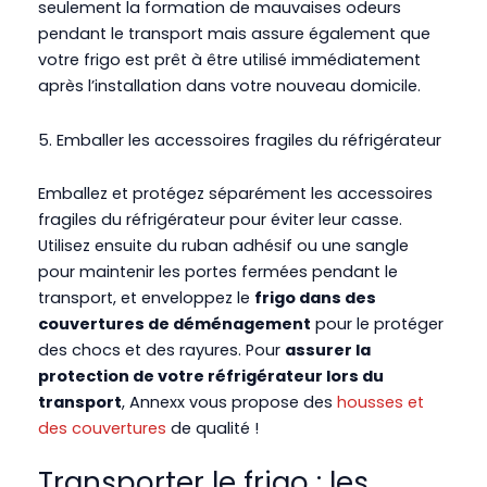
seulement la formation de mauvaises odeurs
pendant le transport mais assure également que
votre frigo est prêt à être utilisé immédiatement
après l’installation dans votre nouveau domicile.
5.
Emballer les accessoires fragiles du réfrigérateur
Emballez et protégez séparément les accessoires
fragiles du réfrigérateur pour éviter leur casse.
Utilisez ensuite du ruban adhésif ou une sangle
pour maintenir les portes fermées pendant le
transport, et enveloppez le
frigo dans des
couvertures de déménagement
pour le protéger
des chocs et des rayures. Pour
assurer la
protection de votre réfrigérateur lors du
transport
, Annexx vous propose des
housses et
des couvertures
de qualité !
Transporter le frigo : les