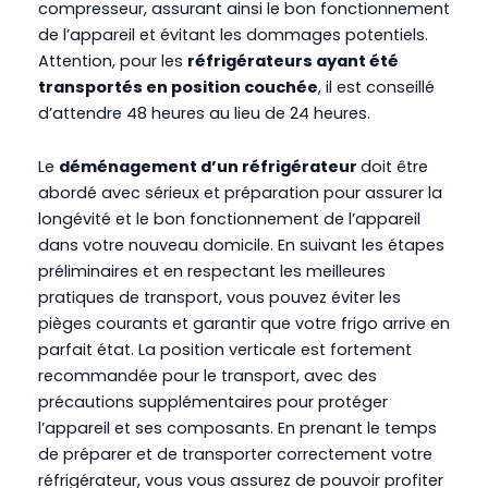
compresseur, assurant ainsi le bon fonctionnement
de l’appareil et évitant les dommages potentiels.
Attention, pour les
réfrigérateurs ayant été
transportés en position couchée
, il est conseillé
d’attendre 48 heures au lieu de 24 heures.
Le
déménagement d’un réfrigérateur
doit être
abordé avec sérieux et préparation pour assurer la
longévité et le bon fonctionnement de l’appareil
dans votre nouveau domicile. En suivant les étapes
préliminaires et en respectant les meilleures
pratiques de transport, vous pouvez éviter les
pièges courants et garantir que votre frigo arrive en
parfait état. La position verticale est fortement
recommandée pour le transport, avec des
précautions supplémentaires pour protéger
l’appareil et ses composants. En prenant le temps
de préparer et de transporter correctement votre
réfrigérateur, vous vous assurez de pouvoir profiter