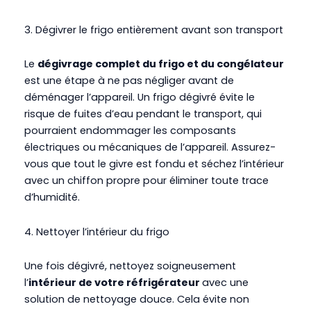
3.
Dégivrer le frigo entièrement avant son transport
Le
dégivrage complet du frigo et du congélateur
est une étape à ne pas négliger avant de
déménager l’appareil. Un frigo dégivré évite le
risque de fuites d’eau pendant le transport, qui
pourraient endommager les composants
électriques ou mécaniques de l’appareil. Assurez-
vous que tout le givre est fondu et séchez l’intérieur
avec un chiffon propre pour éliminer toute trace
d’humidité.
4.
Nettoyer l’intérieur du frigo
Une fois dégivré, nettoyez soigneusement
l’
intérieur de votre réfrigérateur
avec une
solution de nettoyage douce. Cela évite non