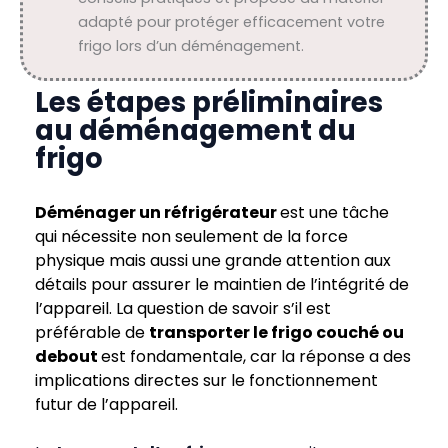
adapté pour protéger efficacement votre
frigo lors d’un déménagement.
Les étapes préliminaires
au déménagement du
frigo
Déménager un réfrigérateur
est une tâche
qui nécessite non seulement de la force
physique mais aussi une grande attention aux
détails pour assurer le maintien de l’intégrité de
l’appareil. La question de savoir s’il est
préférable de
transporter le frigo couché ou
debout
est fondamentale, car la réponse a des
implications directes sur le fonctionnement
futur de l’appareil.