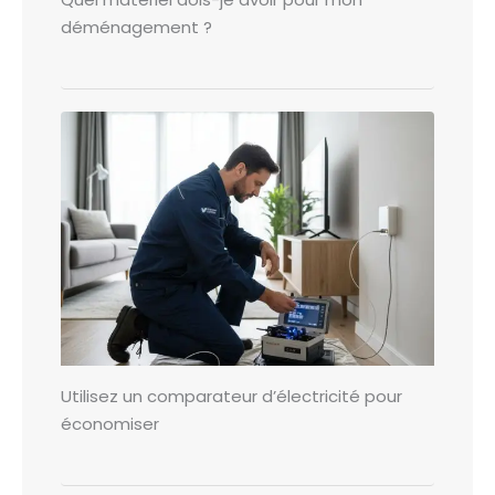
déménagement ?
Utilisez un comparateur d’électricité pour
économiser