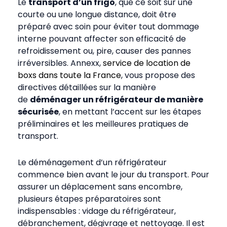
Le
transport d’un frigo
, que ce soit sur une
courte ou une longue distance, doit être
préparé avec soin pour éviter tout dommage
interne pouvant affecter son efficacité de
refroidissement ou, pire, causer des pannes
irréversibles. Annexx,
service de location de
boxs dans toute la France
, vous propose des
directives détaillées sur la manière
de
déménager un réfrigérateur de manière
sécurisée
, en mettant l’accent sur les étapes
préliminaires et les meilleures pratiques de
transport.
Le
déménagement d’un réfrigérateur
commence bien avant le jour du transport. Pour
assurer un déplacement sans encombre,
plusieurs étapes préparatoires sont
indispensables : vidage du réfrigérateur,
débranchement, dégivrage et nettoyage. Il est