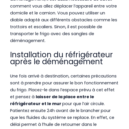
comment vous allez déplacer l’appareil entre votre
domicile et le camion. Vous pouvez utiliser un
diable adapté aux différents obstacles comme les
trottoirs et escaliers. Sinon, il est possible de
transporter le frigo avec des sangles de
déménagement.
Installation du réfrigérateur
après le déménagement
Une fois arrivé à destination, certaines précautions
sont à prendre pour assurer le bon fonctionnement
du frigo. Placez-le dans l’espace prévu à cet effet
et pensez à
laisser de la place entre le
réfrigérateur et le mur
pour que l’air circule.
Patientez ensuite 24h avant de le brancher pour
que les fluides du système se replace. En effet, ce
délai permet à l’huile de retourner dans le