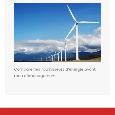
Comparer les fournisseurs d’énergie avant
mon déménagement