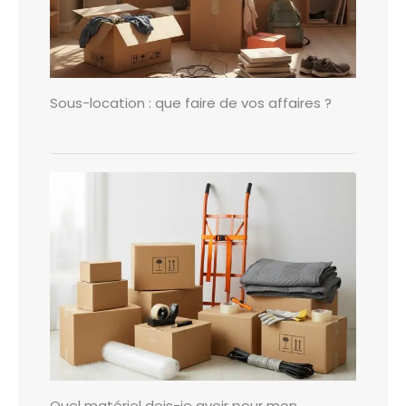
Sous-location : que faire de vos affaires ?
Quel matériel dois-je avoir pour mon