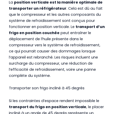
La
position verticale est la manière optimale de
transporter un réfrigérateur
. Cela est dû au fait
que le compresseur et les autres composants du
système de refroidissement sont conçus pour
fonctionner en position verticale. Le
transport d’un
frigo en position couchée
peut entraîner le
déplacement de l’huile présente dans le
compresseur vers le système de refroidissement,
ce qui pourrait causer des dommages lorsque
l’appareil est rebranché. Les risques incluent une
surcharge du compresseur, une réduction de
l’efficacité de refroidissement, voire une panne
complète du système.
Transporter son frigo incliné à 45 degrés
Si les contraintes d’espace rendent impossible le
transport du frigo en position verticale
, le placer
incliné à un angle de 45 degrés représente un