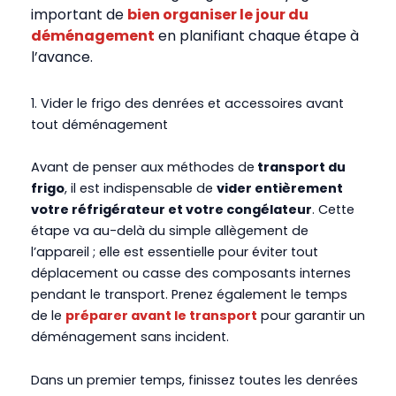
important de
bien organiser le jour du
déménagement
en planifiant chaque étape à
l’avance.
1.
Vider le frigo des denrées et accessoires avant
tout déménagement
Avant de penser aux méthodes de
transport du
frigo
, il est indispensable de
vider entièrement
votre réfrigérateur et votre congélateur
. Cette
étape va au-delà du simple allègement de
l’appareil ; elle est essentielle pour éviter tout
déplacement ou casse des composants internes
pendant le transport. P
renez également le temps
de le
préparer avant le transport
pour garantir un
déménagement sans incident.
Dans un premier temps, finissez toutes les denrées