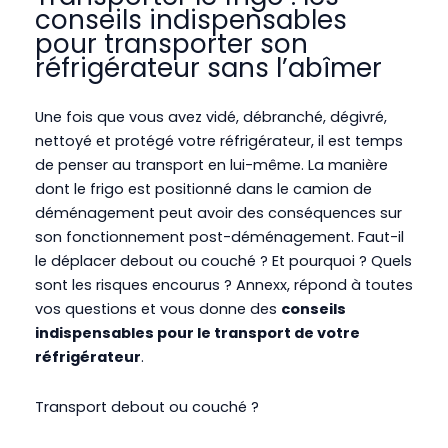
conseils indispensables
pour transporter son
réfrigérateur sans l’abîmer
Une fois que vous avez vidé, débranché, dégivré,
nettoyé et protégé votre réfrigérateur, il est temps
de penser au transport en lui-même.
La manière
dont le frigo est positionné dans le camion de
déménagement peut avoir des conséquences sur
son fonctionnement post-déménagement. Faut-il
le déplacer debout ou couché ? Et pourquoi ? Quels
sont les risques encourus ? Annexx, répond à toutes
vos questions et vous donne des
conseils
indispensables pour le transport de votre
réfrigérateur
.
Transport debout ou couché ?