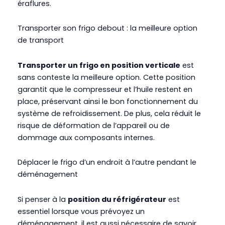
éraflures.
Transporter son frigo debout : la meilleure option
de transport
Transporter un frigo en position verticale
est
sans conteste la meilleure option. Cette position
garantit que le compresseur et l’huile restent en
place, préservant ainsi le bon fonctionnement du
système de refroidissement. De plus, cela réduit le
risque de déformation de l’appareil ou de
dommage aux composants internes.
Déplacer le frigo d’un endroit à l’autre pendant le
déménagement
Si penser à la
position du réfrigérateur
est
essentiel lorsque vous prévoyez un
déménagement, il est aussi nécessaire de savoir