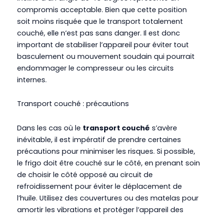
compromis acceptable. Bien que cette position
soit moins risquée que le transport totalement
couché, elle n’est pas sans danger. Il est donc
important de stabiliser l’appareil pour éviter tout
basculement ou mouvement soudain qui pourrait
endommager le compresseur ou les circuits
internes.
Transport couché : précautions
Dans les cas où le
transport couché
s’avère
inévitable, il est impératif de prendre certaines
précautions pour minimiser les risques. Si possible,
le frigo doit être couché sur le côté, en prenant soin
de choisir le côté opposé au circuit de
refroidissement pour éviter le déplacement de
l’huile. Utilisez des couvertures ou des matelas pour
amortir les vibrations et protéger l’appareil des