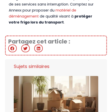
de ses services sans interruption. Comptez sur
Annexx pour proposer du
matériel de
déménagement
de qualité visant à
protéger
votre frigo lors du transport
.
Partagez cet article :
Sujets similaires