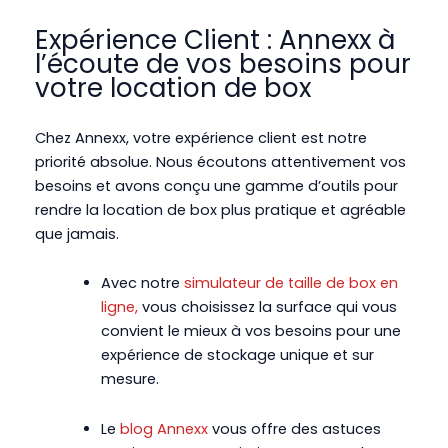
Expérience Client : Annexx à
l’écoute de vos besoins pour
votre location de box
Chez Annexx, votre expérience client est notre
priorité absolue. Nous écoutons attentivement vos
besoins et avons conçu une gamme d’outils pour
rendre la location de box plus pratique et agréable
que jamais.
Avec notre
simulat
e
ur de taille de box en
ligne,
vous choisissez la surface qui vous
convient le mieux à vos besoins pour une
expérience de stockage unique et sur
mesure.
Le
blog Annexx
vous offre des astuces