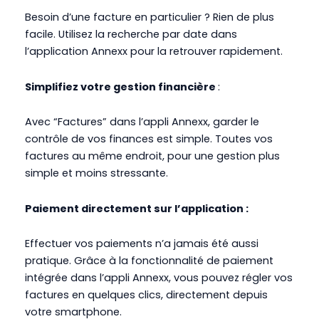
Besoin d’une facture en particulier ? Rien de plus
facile. Utilisez la recherche par date dans
l’application Annexx pour la retrouver rapidement.
Simplifiez votre gestion financière
:
Avec “Factures” dans l’appli Annexx, garder le
contrôle de vos finances est simple. Toutes vos
factures au même endroit, pour une gestion plus
simple et moins stressante.
Paiement directement sur l’application :
Effectuer vos paiements n’a jamais été aussi
pratique. Grâce à la fonctionnalité de paiement
intégrée dans l’appli Annexx, vous pouvez régler vos
factures en quelques clics, directement depuis
votre smartphone.