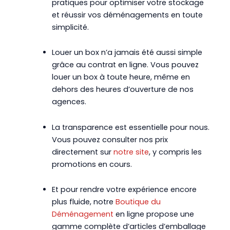
pratiques pour optimiser votre stockage
et réussir vos déménagements en toute
simplicité.
Louer un box n’a jamais été aussi simple
grâce au contrat en ligne. Vous pouvez
louer un box à toute heure, même en
dehors des heures d’ouverture de nos
agences.
La transparence est essentielle pour nous.
Vous pouvez consulter nos prix
directement sur
notre site
, y compris les
promotions en cours.
Et pour rendre votre expérience encore
plus fluide, notre
Boutique du
Déménagement
en ligne propose une
gamme complète d’articles d’emballage