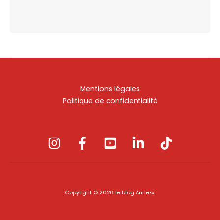
Mentions légales
Politique de confidentialité
Copyright © 2026 le blog Annexx