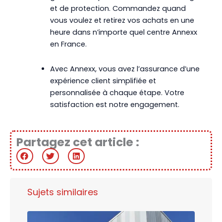
et de protection. Commandez quand
vous voulez et retirez vos achats en une
heure dans n’importe quel centre Annexx
en France.
Avec Annexx, vous avez l’assurance d’une
expérience client simplifiée et
personnalisée à chaque étape. Votre
satisfaction est notre engagement.
Partagez cet article :
Sujets similaires