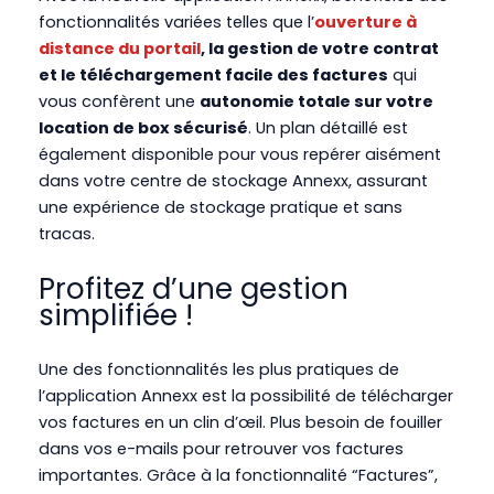
fonctionnalités variées telles que l’
ouverture à
distance du portail
, la gestion de votre contrat
et le téléchargement facile des factures
qui
vous confèrent une
autonomie totale sur votre
location de box sécurisé
. Un plan détaillé est
également disponible pour vous repérer aisément
dans votre centre de stockage Annexx, assurant
une expérience de stockage pratique et sans
tracas.
Profitez d’une gestion
simplifiée !
Une des fonctionnalités les plus pratiques de
l’application Annexx est la possibilité de télécharger
vos factures en un clin d’œil. Plus besoin de fouiller
dans vos e-mails pour retrouver vos factures
importantes. Grâce à la fonctionnalité “Factures”,