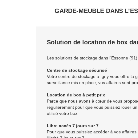
GARDE-MEUBLE DANS L’ES
Solution de location de box dan
Les solutions de stockage dans l’Essonne (91)
Centre de stockage sécurisé
Votre centre de stockage à Igny vous offre la g
surveillance mis en place, vos affaires sont p
Location de box à petit prix
Parce que nous avons à cœur de vous proposer
régulièrement pour que vous puissiez louer un
utilisé votre box.
Libre accès 7 jours sur 7
Pour que vous puissiez accéder à vos affaires 