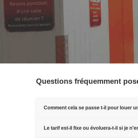
Questions fréquemment pos
Comment cela se passe t-il pour louer u
Le tarif est-il fixe ou évoluera-t-il si je