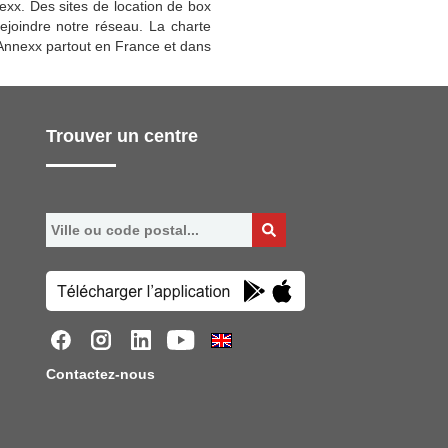
exx. Des sites de location de box
rejoindre notre réseau. La charte
x Annexx partout en France et dans
Trouver un centre
Contactez-nous