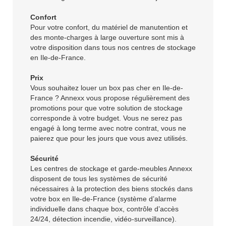
Confort
Pour votre confort, du matériel de manutention et
des monte-charges à large ouverture sont mis à
votre disposition dans tous nos centres de stockage
en Ile-de-France.
Prix
Vous souhaitez louer un box pas cher en Ile-de-
France ? Annexx vous propose régulièrement des
promotions pour que votre solution de stockage
corresponde à votre budget. Vous ne serez pas
engagé à long terme avec notre contrat, vous ne
paierez que pour les jours que vous avez utilisés.
Sécurité
Les centres de stockage et garde-meubles Annexx
disposent de tous les systèmes de sécurité
nécessaires à la protection des biens stockés dans
votre box en Ile-de-France (système d’alarme
individuelle dans chaque box, contrôle d’accès
24/24, détection incendie, vidéo-surveillance).