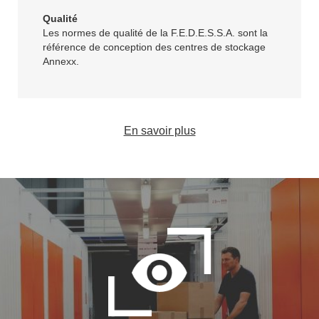
Qualité
Les normes de qualité de la F.E.D.E.S.S.A. sont la
référence de conception des centres de stockage
Annexx.
En savoir plus