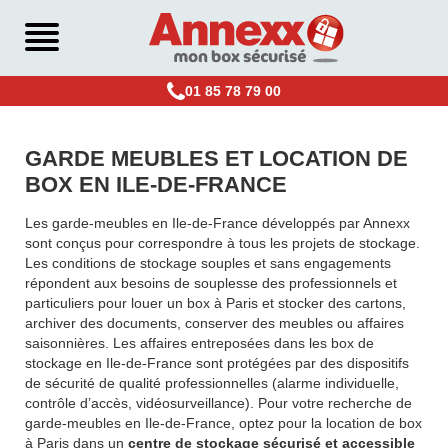
01 85 78 79 00
GARDE MEUBLES ET LOCATION DE
BOX EN ILE-DE-FRANCE
Les garde-meubles en Ile-de-France développés par Annexx
sont conçus pour correspondre à tous les projets de stockage.
Les conditions de stockage souples et sans engagements
répondent aux besoins de souplesse des professionnels et
particuliers pour louer un box à Paris et stocker des cartons,
archiver des documents, conserver des meubles ou affaires
saisonnières. Les affaires entreposées dans les box de
stockage en Ile-de-France sont protégées par des dispositifs
de sécurité de qualité professionnelles (alarme individuelle,
contrôle d’accès, vidéosurveillance). Pour votre recherche de
garde-meubles en Ile-de-France, optez pour la location de box
à Paris dans un
centre de stockage sécurisé et accessible