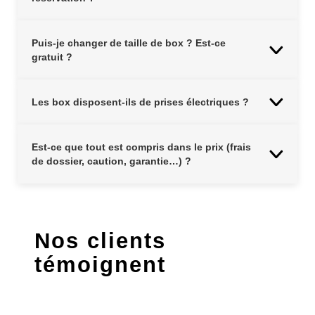
Puis-je changer de taille de box ? Est-ce
gratuit ?
Les box disposent-ils de prises électriques ?
Est-ce que tout est compris dans le prix (frais
de dossier, caution, garantie…) ?
Nos clients
témoignent