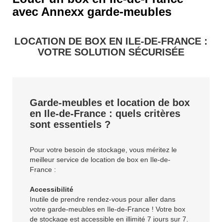
avec Annexx garde-meubles
LOCATION DE BOX EN ILE-DE-FRANCE :
VOTRE SOLUTION SÉCURISÉE
Garde-meubles et location de box
en Ile-de-France : quels critères
sont essentiels ?
Pour votre besoin de stockage, vous méritez le
meilleur service de location de box en Ile-de-
France :
Accessibilité
Inutile de prendre rendez-vous pour aller dans
votre garde-meubles en Ile-de-France ! Votre box
de stockage est accessible en illimité 7 jours sur 7.