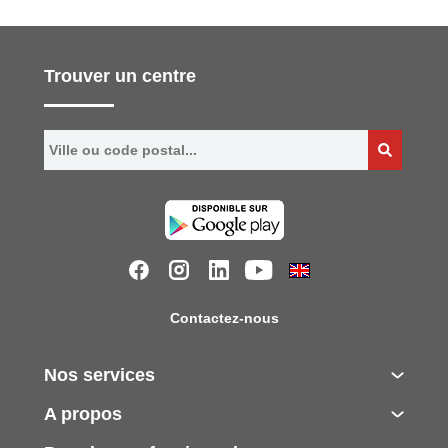
Trouver un centre
Contactez-nous
Nos services
A propos