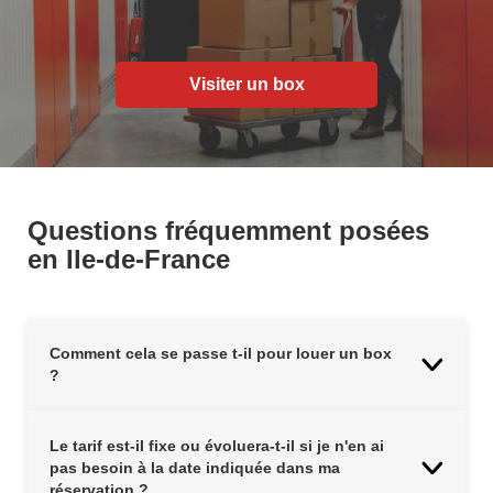
Visiter un box
Questions fréquemment posées
en Ile-de-France
Comment cela se passe t-il pour louer un box
?
Le tarif est-il fixe ou évoluera-t-il si je n'en ai
pas besoin à la date indiquée dans ma
réservation ?