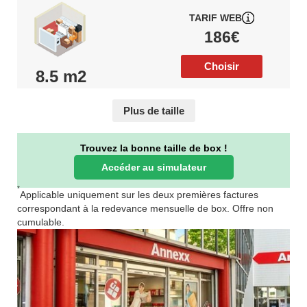
TARIF WEB
186€
Choisir
8.5 m2
Plus de taille
Trouvez la bonne taille de box !
Accéder au simulateur
*
Applicable uniquement sur les deux premières factures
correspondant à la redevance mensuelle de box. Offre non
cumulable.