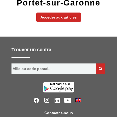
Portet-sur-Garonne
Accéder aux articles
Trouver un centre
Contactez-nous