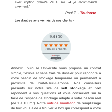
avec l'option gratuite 24 H sur 24 je recommande
vivement."
Paul Z. -
Toulouse
Lire d'autres avis vérifiés de nos clients ›
9.4 / 10
606 avis clients
Annexx Toulouse Université vous propose un contrat
simple, flexible et sans frais de dossier pour répondre à
votre besoin de stockage temporaire ou permanent à
proximité de Portet-sur-Garonne. Nos conseillers
présents sur notre site de
self stockage et box
répondent à vos questions et vous conseillent sur la
taille de l’espace de stockage adapté à votre besoin réel
(de 1 à 100m²). Notre
outil de simulation
de remplissage
de box vous aide à trouver le box qui correspond à votre