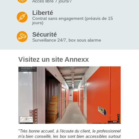
Accès libre 7 jours/7
Liberté
Contrat sans engagement (préavis de 15
jours)
Sécurité
Surveillance 24/7, box sous alarme
Visitez un site Annexx
"Très bonne accueil, à l'écoute du client, le professionnel
m'a bien conseillé, les box sont bien accessibles surtout