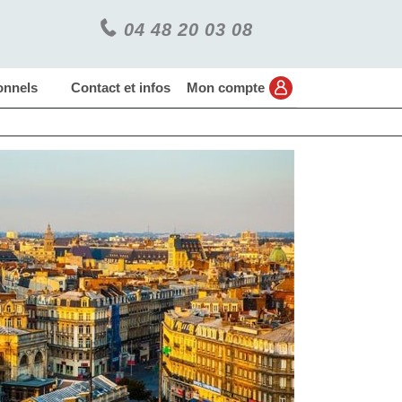
04 48 20 03 08
onnels
Contact et infos
Mon compte