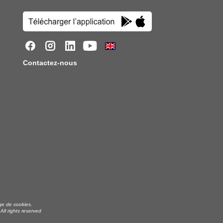
Contactez-nous
age de cookies.
ll rights reserved