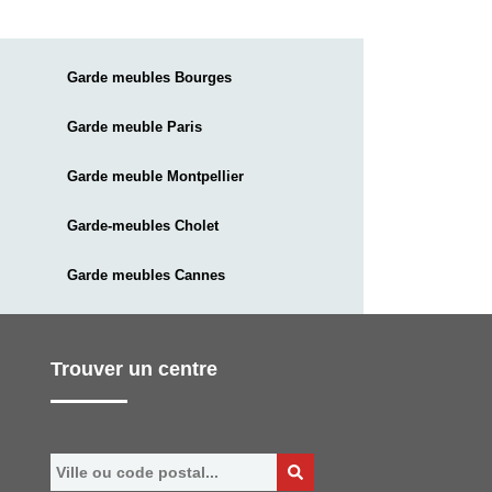
Garde meubles Bourges
Garde meuble Paris
Garde meuble Montpellier
Garde-meubles Cholet
Garde meubles Cannes
Trouver un centre