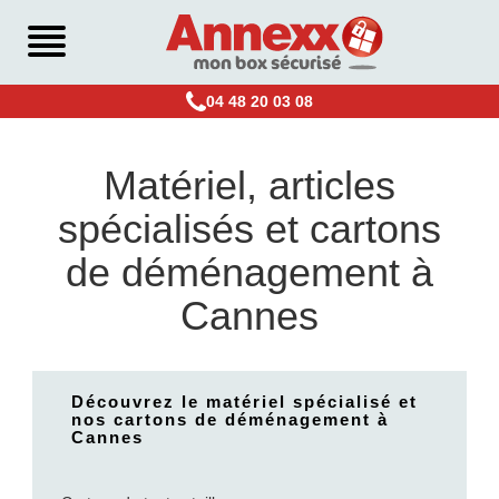
04 48 20 03 08
Matériel, articles
spécialisés et cartons
de déménagement à
Cannes
Découvrez le matériel spécialisé et
nos cartons de déménagement à
Cannes