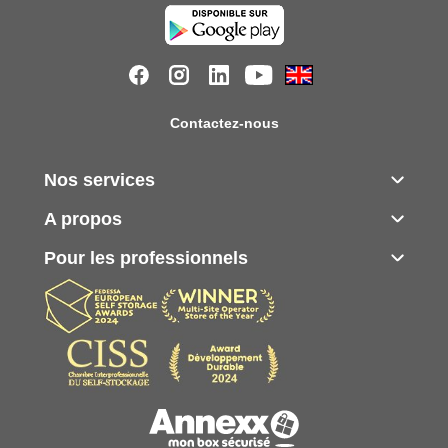
Contactez-nous
Nos services
A propos
Pour les professionnels