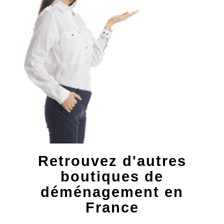
Retrouvez d'autres
boutiques de
déménagement en
France