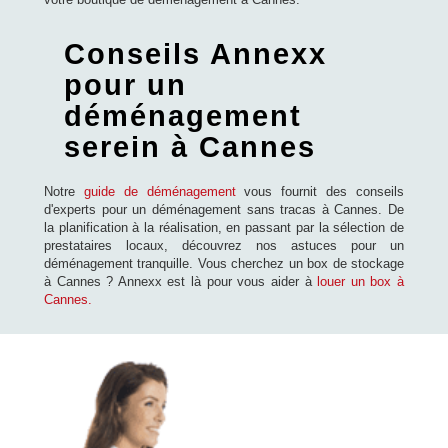
Conseils Annexx
pour un
déménagement
serein à Cannes
Notre
guide de déménagement
vous fournit des conseils
d'experts pour un déménagement sans tracas à Cannes. De
la planification à la réalisation, en passant par la sélection de
prestataires locaux, découvrez nos astuces pour un
déménagement tranquille. Vous cherchez un box de stockage
à Cannes ? Annexx est là pour vous aider à
louer un box à
Cannes.