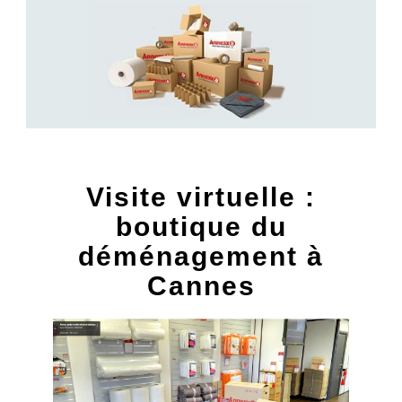
Visite virtuelle :
boutique du
déménagement à
Cannes