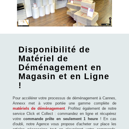
Disponibilité de
Matériel de
Déménagement en
Magasin et en Ligne
!
Pour accélérer votre processus de déménagement à Cannes,
Annexx met à votre portée une gamme complète de
matériels de déménagement
. Profitez également de notre
service Click et Collect : commandez en ligne et récupérez
votre
commande prête en seulement 1 heure
! En cas
d'oubli, notre Agence vous propose d'acheter sur place les