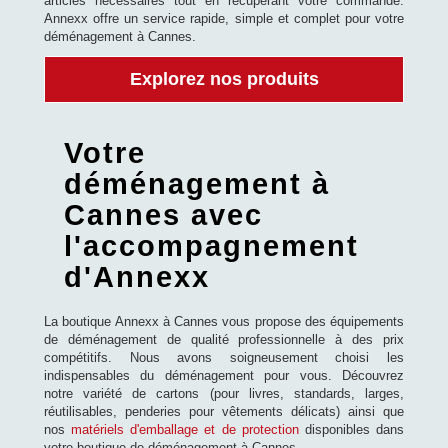
articles nécessaires tout en récupérant votre commande.
Annexx offre un service rapide, simple et complet pour votre
déménagement à Cannes.
Explorez nos produits
Votre
déménagement à
Cannes avec
l'accompagnement
d'Annexx
La boutique Annexx à Cannes vous propose des équipements
de déménagement de qualité professionnelle à des prix
compétitifs. Nous avons soigneusement choisi les
indispensables du déménagement pour vous. Découvrez
notre variété de cartons (pour livres, standards, larges,
réutilisables, penderies pour vêtements délicats) ainsi que
nos
matériels d'emballage et de protection
disponibles dans
votre boutique de déménagement à Cannes.