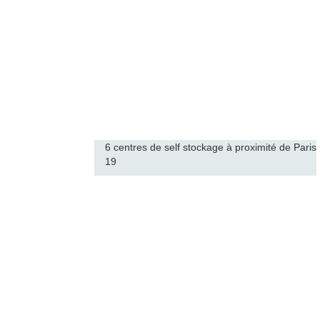
6 centres de self stockage à proximité de Paris
19