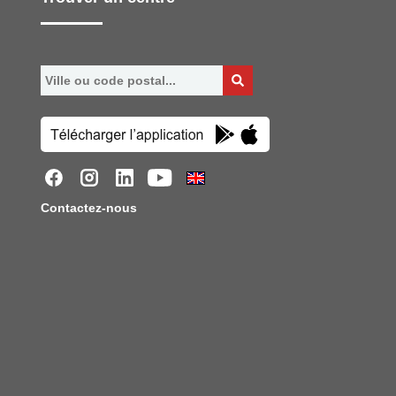
Contactez-nous