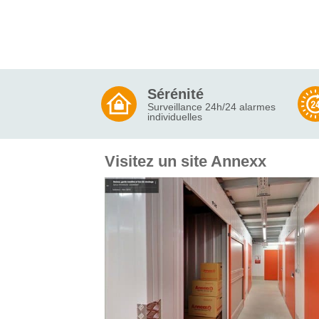
Sérénité
Surveillance 24h/24 alarmes
individuelles
Visitez un site Annexx