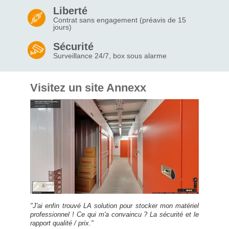
Liberté
Contrat sans engagement (préavis de 15
jours)
Sécurité
Surveillance 24/7, box sous alarme
Visitez un site Annexx
"J'ai enfin trouvé LA solution pour stocker mon matériel
professionnel ! Ce qui m'a convaincu ? La sécurité et le
rapport qualité / prix."