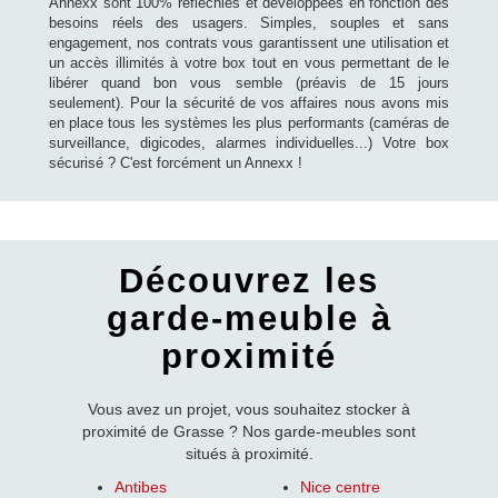
Annexx sont 100% réfléchies et développées en fonction des
besoins réels des usagers. Simples, souples et sans
engagement, nos contrats vous garantissent une utilisation et
un accès illimités à votre box tout en vous permettant de le
libérer quand bon vous semble (préavis de 15 jours
seulement). Pour la sécurité de vos affaires nous avons mis
en place tous les systèmes les plus performants (caméras de
surveillance, digicodes, alarmes individuelles...) Votre box
sécurisé ? C'est forcément un Annexx !
Découvrez les
garde-meuble à
proximité
Vous avez un projet, vous souhaitez stocker à
proximité de Grasse ? Nos garde-meubles sont
situés à proximité.
Antibes
Nice centre