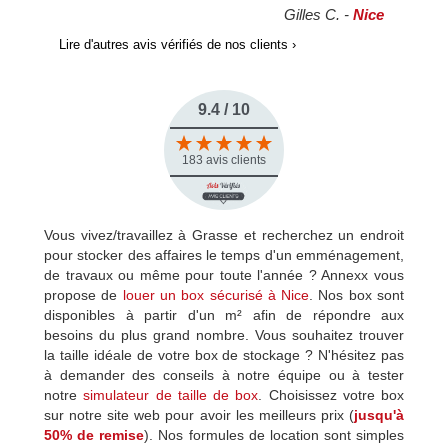
Gilles C. -
Nice
Lire d'autres avis vérifiés de nos clients ›
9.4 / 10
183 avis clients
Vous vivez/travaillez à Grasse et recherchez un endroit
pour stocker des affaires le temps d'un emménagement,
de travaux ou même pour toute l'année ? Annexx vous
propose de
louer un box sécurisé à Nice
. Nos box sont
disponibles à partir d'un m² afin de répondre aux
besoins du plus grand nombre. Vous souhaitez trouver
la taille idéale de votre box de stockage ? N'hésitez pas
à demander des conseils à notre équipe ou à tester
notre
simulateur de taille de box
. Choisissez votre box
sur notre site web pour avoir les meilleurs prix (
jusqu'à
50% de remise
). Nos formules de location sont simples