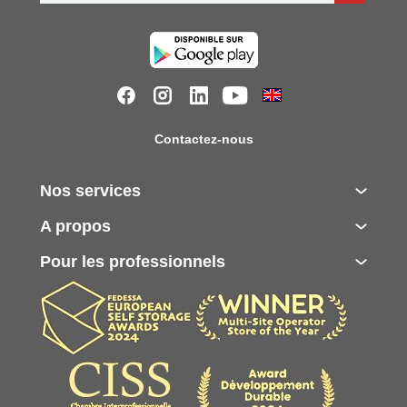
Contactez-nous
Nos services
A propos
Pour les professionnels