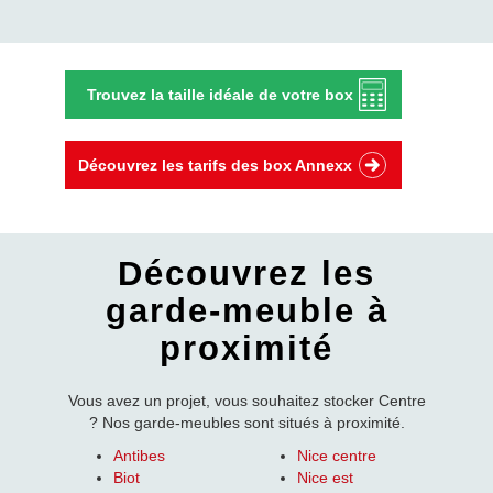
Trouvez la taille idéale de votre box
Découvrez les tarifs des box Annexx
Découvrez les
garde-meuble à
proximité
Vous avez un projet, vous souhaitez stocker Centre
? Nos garde-meubles sont situés à proximité.
Antibes
Nice centre
Biot
Nice est