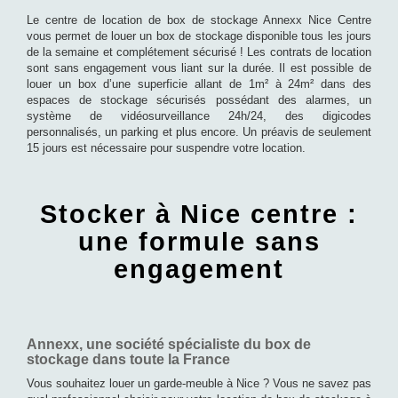
Le centre de location de box de stockage Annexx Nice Centre
vous permet de louer un box de stockage disponible tous les jours
de la semaine et complétement sécurisé ! Les contrats de location
sont sans engagement vous liant sur la durée. Il est possible de
louer un box d’une superficie allant de 1m² à 24m² dans des
espaces de stockage sécurisés possédant des alarmes, un
système de vidéosurveillance 24h/24, des digicodes
personnalisés, un parking et plus encore. Un préavis de seulement
15 jours est nécessaire pour suspendre votre location.
Stocker à Nice centre :
une formule sans
engagement
Annexx, une société spécialiste du box de
stockage dans toute la France
Vous souhaitez louer un garde-meuble à Nice ? Vous ne savez pas