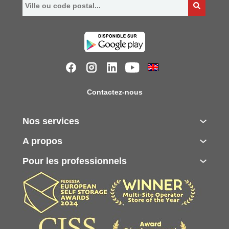
Contactez-nous
Nos services
A propos
Pour les professionnels