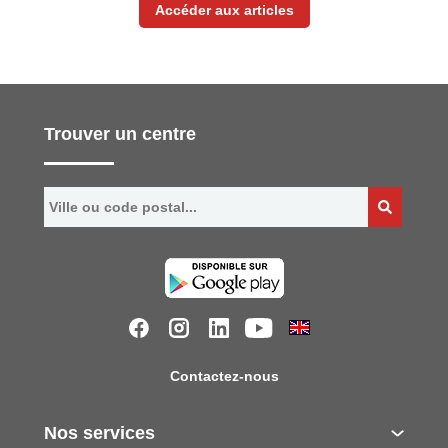
Accéder aux articles
Trouver un centre
Contactez-nous
Nos services