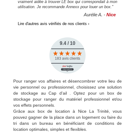
vraiment aidée à trouver LE box qui correspondait à mon
utilisation. Je recommande Annexx pour louer un box."
Aurélie A. -
Nice
Lire d'autres avis vérifiés de nos clients ›
9.4 / 10
183 avis clients
Pour ranger vos affaires et désencombrer votre lieu de
vie personnel ou professionnel, choisissez une solution
de stockage au Cap d'ail . Optez pour un box de
stockage pour ranger du matériel professionnel et/ou
vos effets personnels.
Grâce aux box de location à Nice La Trinité, vous
pouvez gagner de la place dans un logement ou faire du
tri dans un bureau en bénéficiant de conditions de
location optimales, simples et flexibles.