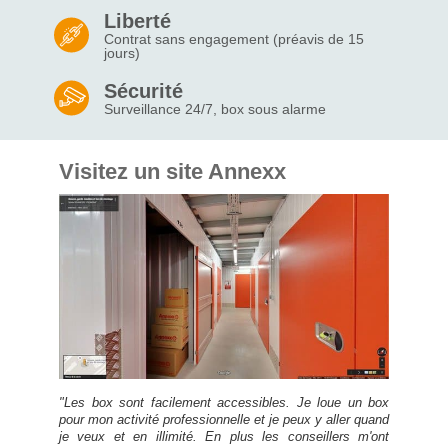
Liberté
Contrat sans engagement (préavis de 15
jours)
Sécurité
Surveillance 24/7, box sous alarme
Visitez un site Annexx
"Les box sont facilement accessibles. Je loue un box
pour mon activité professionnelle et je peux y aller quand
je veux et en illimité. En plus les conseillers m'ont