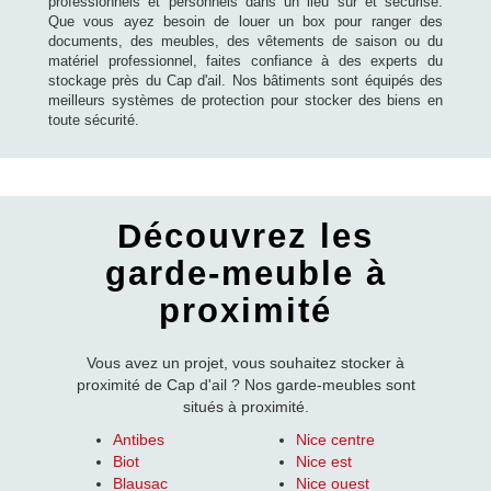
professionnels et personnels dans un lieu sûr et sécurisé.
Que vous ayez besoin de louer un box pour ranger des
documents, des meubles, des vêtements de saison ou du
matériel professionnel, faites confiance à des experts du
stockage près du Cap d'ail. Nos bâtiments sont équipés des
meilleurs systèmes de protection pour stocker des biens en
toute sécurité.
Découvrez les
garde-meuble à
proximité
Vous avez un projet, vous souhaitez stocker à
proximité de Cap d'ail ? Nos garde-meubles sont
situés à proximité.
Antibes
Nice centre
Biot
Nice est
Blausac
Nice ouest