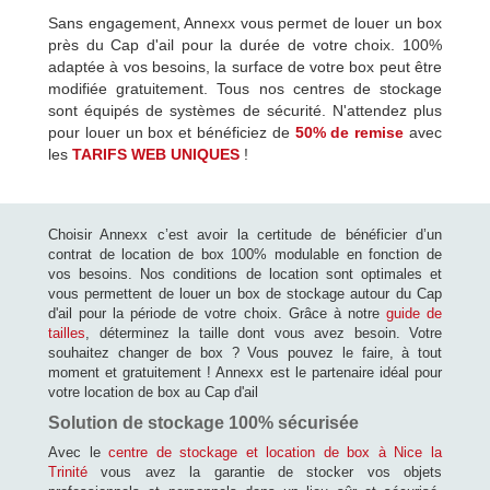
Sans engagement, Annexx vous permet de louer un box
près du Cap d'ail pour la durée de votre choix. 100%
adaptée à vos besoins, la surface de votre box peut être
modifiée gratuitement. Tous nos centres de stockage
sont équipés de systèmes de sécurité. N'attendez plus
pour louer un box et bénéficiez de
50% de remise
avec
les
TARIFS WEB UNIQUES
!
Choisir Annexx c’est avoir la certitude de bénéficier d’un
contrat de location de box 100% modulable en fonction de
vos besoins. Nos conditions de location sont optimales et
vous permettent de louer un box de stockage autour du Cap
d'ail pour la période de votre choix. Grâce à notre
guide de
tailles
, déterminez la taille dont vous avez besoin. Votre
souhaitez changer de box ? Vous pouvez le faire, à tout
moment et gratuitement ! Annexx est le partenaire idéal pour
votre location de box au Cap d'ail
Solution de stockage 100% sécurisée
Avec le
centre de stockage et location de box à Nice la
Trinité
vous avez la garantie de stocker vos objets