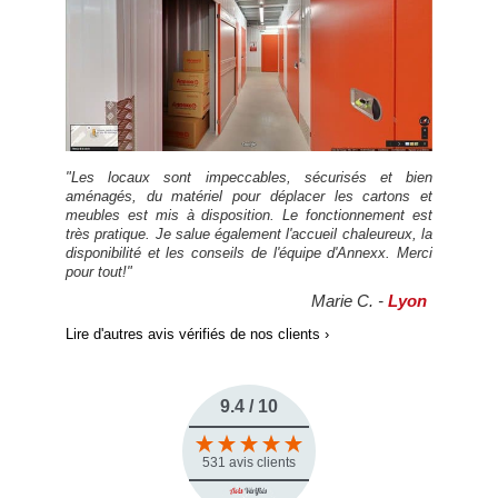
"Les locaux sont impeccables, sécurisés et bien
aménagés, du matériel pour déplacer les cartons et
meubles est mis à disposition. Le fonctionnement est
très pratique. Je salue également l'accueil chaleureux, la
disponibilité et les conseils de l'équipe d'Annexx. Merci
pour tout!"
Marie C. -
Lyon
Lire d'autres avis vérifiés de nos clients ›
9.4 / 10
531 avis clients