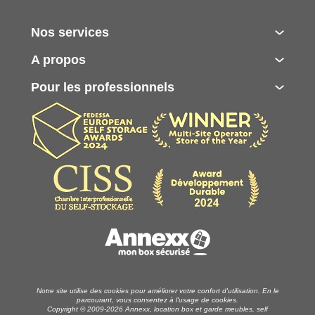
Nos services
A propos
Pour les professionnels
Notre site utilise des cookies pour améliorer votre confort d'utilisation. En le
parcourant, vous consentez à l'usage de cookies.
Copyright © 2009-2026 Annexx, location box et garde meubles, self