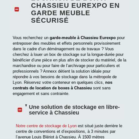
CHASSIEU EUREXPO EN
GARDE MEUBLE
SÉCURISÉ
Vous recherchez un
garde-meuble à Chassieu Eurexpo
pour
entreposer des meubles et effets personnels provisoirement
dans le cadre d’un déménagement ou de travaux ? Vous
cherchez à louer un box de stockage sur la longue-durée pour
bénéficier d’une pièce en plus afin de stocker du matériel, de la
marchandise ou pour faire de l’archivage pour particuliers et
professionnels ? Annexx détient la solution idéale pour
répondre à vos besoins de stockage dans la métropole de
Lyon. Réservez votre conteneur en quelques clics,
nos
contrats de location de boxes à Chassieu
sont sans
engagement et sans contrainte.
Une solution de stockage en libre-
service à Chassieu
Notre centre de stockage de Lyon
est situé juste derrière le
centre de conventions et d’expositions, à 3 minutes par
l’avenue Louis Blériot à Chassieu. À 1500 mètres