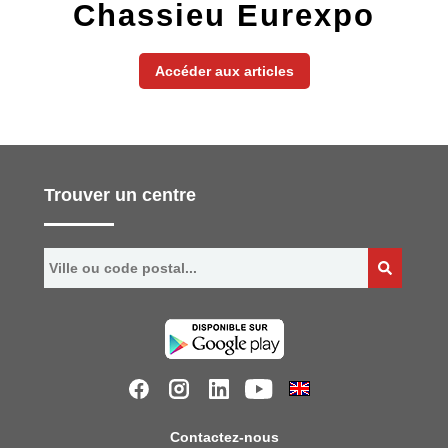
Chassieu Eurexpo
Accéder aux articles
Trouver un centre
Contactez-nous